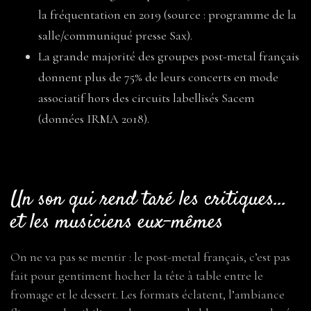
la fréquentation en 2019 (source : programme de la
salle/communiqué presse Sax).
La grande majorité des groupes post-metal français
donnent plus de 75% de leurs concerts en mode
associatif hors des circuits labellisés Sacem
(données IRMA 2018).
Un son qui rend taré les critiques…
et les musiciens eux-mêmes
On ne va pas se mentir : le post-metal français, c’est pas
fait pour gentiment hocher la tête à table entre le
fromage et le dessert. Les formats éclatent, l’ambiance