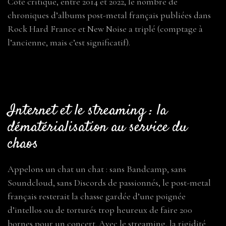
Côté critique, entre 2014 et 2022, le nombre de
chroniques d’albums post-metal français publiées dans
Rock Hard France et New Noise a triplé (comptage à
l’ancienne, mais c’est significatif).
Internet et le streaming : la
dématérialisation au service du
chaos
Appelons un chat un chat : sans Bandcamp, sans
Soundcloud, sans Discords de passionnés, le post-metal
français resterait la chasse gardée d’une poignée
d’intellos ou de torturés trop heureux de faire 200
bornes pour un concert. Avec le streaming, la rigidité