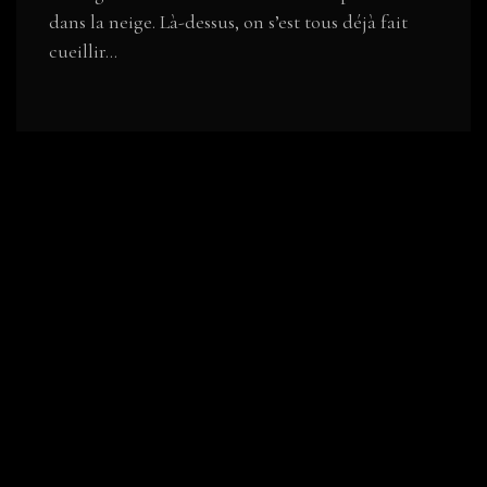
dans la neige. Là-dessus, on s’est tous déjà fait
cueillir...