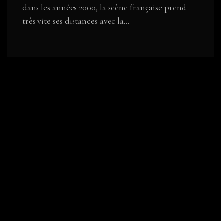
dans les années 2000, la scène française prend
très vite ses distances avec la...