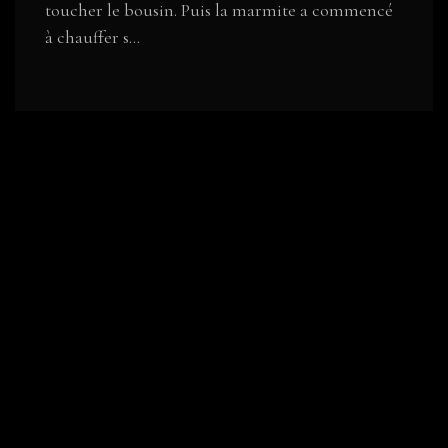
toucher le bousin. Puis la marmite a commencé
à chauffer s...