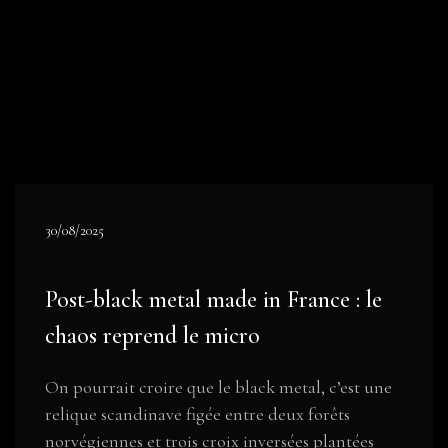
30/08/2025
Post-black metal made in France : le
chaos reprend le micro
On pourrait croire que le black metal, c’est une
relique scandinave figée entre deux forêts
norvégiennes et trois croix inversées plantées