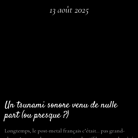
13 août 2025
Un tsunami sonore venu de nulle
part (ou presque ?)
Longtemps, le post-metal français c’était… pas grand-