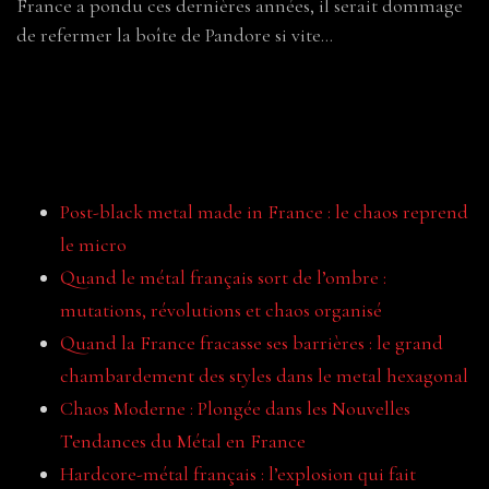
France a pondu ces dernières années, il serait dommage
de refermer la boîte de Pandore si vite…
Pour aller plus loin
Post-black metal made in France : le chaos reprend
le micro
Quand le métal français sort de l’ombre :
mutations, révolutions et chaos organisé
Quand la France fracasse ses barrières : le grand
chambardement des styles dans le metal hexagonal
Chaos Moderne : Plongée dans les Nouvelles
Tendances du Métal en France
Hardcore-métal français : l’explosion qui fait