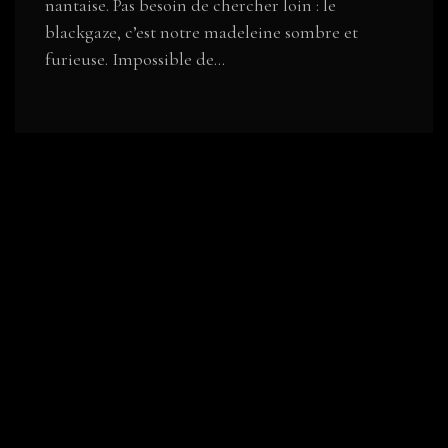
nantaise. Pas besoin de chercher loin : le
blackgaze, c’est notre madeleine sombre et
furieuse. Impossible de...