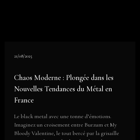
21/08/2025
Chaos Moderne : Plongée dans les
Nouvelles Tendances du Métal en
France
Le black metal avec une tonne d’émotions.
Imaginez un croisement entre Burzum et My
Bloody Valentine, le tout bercé par la grisaille