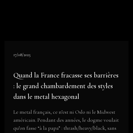
17/08/2025
Quand la France fracasse ses barrières
: le grand chambardement des styles
dans le metal hexagonal
Le metal français, ce n’est ni Oslo ni le Midwest
américain. Pendant des années, le dogme voulait
qu’on fasse “à la papa” : thrash/heavy/black, sans