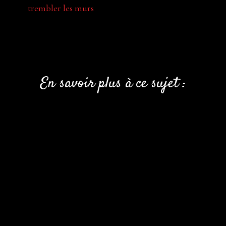
trembler les murs
En savoir plus à ce sujet :