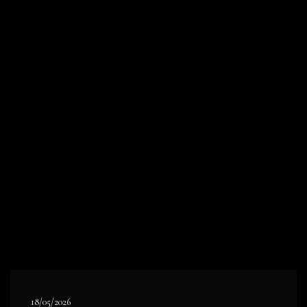
18/05/2026