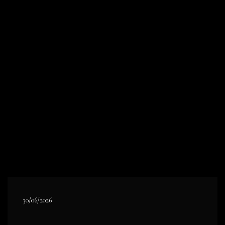
30/06/2026