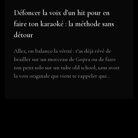
Défoncer la voix d’un hit pour en
faire ton karaoké : la méthode sans
détour
Allez, on balance la vérité : t’as déjà rêvé de
brailler sur un morceau de Gojira ou de faire
ton petit solo sur un tube old school, sans avoir
la voix originale qui vient te rappeler que...