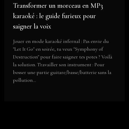
Transformer un morceau en MP3
karaoké : le guide furieux pour
saigner la voix
Jouer en mode karaoké infernal : Pas envie du
"Let It Go" en soirée, tu veux "Symphony of
Destruction" pour faire saigner tes potes ? Voilà
la solution. Travailler son instrument : Pour
bosser une partie guitare/basse/batterie sans la
pollution...