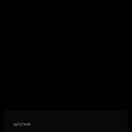
29/07/2026