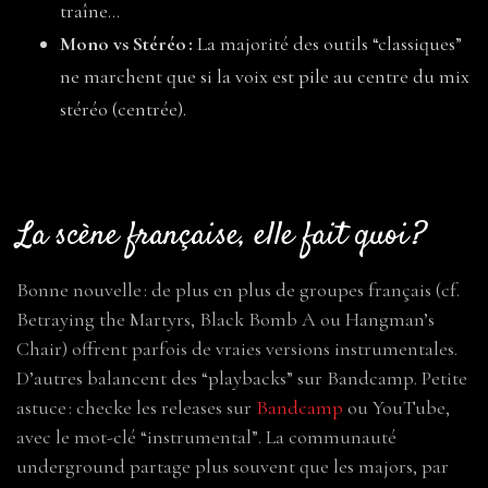
traîne…
Mono vs Stéréo :
La majorité des outils “classiques”
ne marchent que si la voix est pile au centre du mix
stéréo (centrée).
La scène française, elle fait quoi ?
Bonne nouvelle : de plus en plus de groupes français (cf.
Betraying the Martyrs, Black Bomb A ou Hangman’s
Chair) offrent parfois de vraies versions instrumentales.
D’autres balancent des “playbacks” sur Bandcamp. Petite
astuce : checke les releases sur
Bandcamp
ou YouTube,
avec le mot-clé “instrumental”. La communauté
underground partage plus souvent que les majors, par