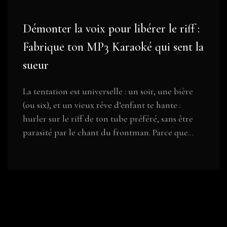
Démonter la voix pour libérer le riff :
Fabrique ton MP3 Karaoké qui sent la
sueur
La tentation est universelle : un soir, une bière
(ou six), et un vieux rêve d’enfant te hante :
hurler sur le riff de ton tube préféré, sans être
parasité par le chant du frontman. Parce que...