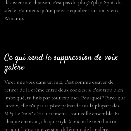
désosser une chanson, c’est pas du plug’n’play. Spoil du
siècle : y’a mieux qu’un pauvre equalizer sur ton vieux
Winamp.
Ce qui rend la suppression de voix
galère
Virer une voix dans un mix, c’est comme essayer de
retirer de la crème entre deux cookies : si c’est trop bien
imbriqué, tu finis par tout exploser. Pourquoi ? Parce que
la voix, elle n’a pas sa piste peinarde sur la plupart des
MP3. Le “mix” c’est justement… tout collé ensemble. Et
chaque chanson, chaque style (coucou le métal ultra-
produit), c’est une version différente de la galère.