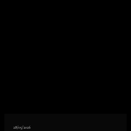
28/05/2026