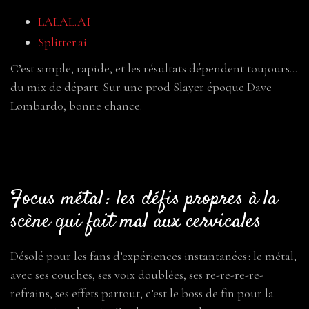
LALAL.AI
Splitter.ai
C’est simple, rapide, et les résultats dépendent toujours…
du mix de départ. Sur une prod Slayer époque Dave
Lombardo, bonne chance.
Focus métal : les défis propres à la
scène qui fait mal aux cervicales
Désolé pour les fans d’expériences instantanées : le métal,
avec ses couches, ses voix doublées, ses re-re-re-re-
refrains, ses effets partout, c’est le boss de fin pour la