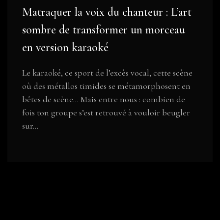
Matraquer la voix du chanteur : L’art
sombre de transformer un morceau
en version karaoké
Le karaoké, ce sport de l’excès vocal, cette scène
où des métallos timides se métamorphosent en
bêtes de scène… Mais entre nous : combien de
fois ton groupe s’est retrouvé à vouloir beugler
sur...