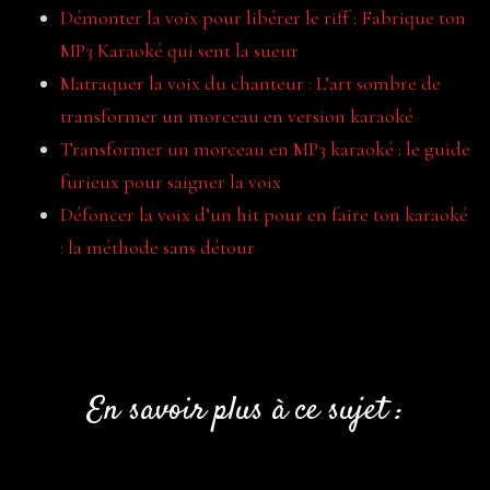
Démonter la voix pour libérer le riff : Fabrique ton
MP3 Karaoké qui sent la sueur
Matraquer la voix du chanteur : L’art sombre de
transformer un morceau en version karaoké
Transformer un morceau en MP3 karaoké : le guide
furieux pour saigner la voix
Défoncer la voix d’un hit pour en faire ton karaoké
: la méthode sans détour
En savoir plus à ce sujet :