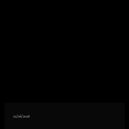
22/06/2026