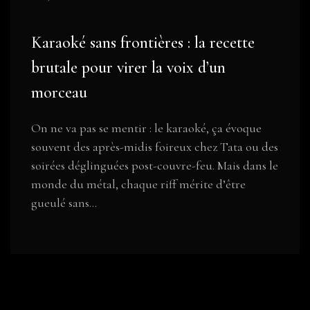
Karaoké sans frontières : la recette
brutale pour virer la voix d’un
morceau
On ne va pas se mentir : le karaoké, ça évoque
souvent des après-midis foireux chez Tata ou des
soirées déglinguées post-couvre-feu. Mais dans le
monde du métal, chaque riff mérite d’être
gueulé sans...