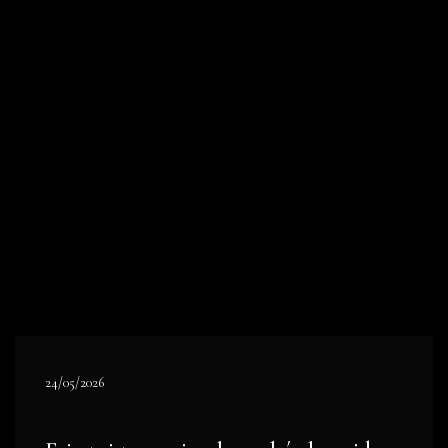
24/05/2026