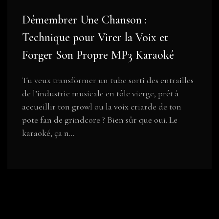
Démembrer Une Chanson :
Technique pour Virer la Voix et
Forger Son Propre MP3 Karaoké
Tu veux transformer un tube sorti des entrailles
de l’industrie musicale en tôle vierge, prêt à
accueillir ton growl ou la voix criarde de ton
pote fan de grindcore ? Bien sûr que oui. Le
karaoké, ça n...