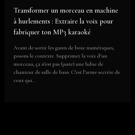
Transformer un morceau en machine
à hurlements : Extraire la voix pour
fabriquer ton MP3 karaoké
Avant de sortir les gants de boxe numériques,
posons le contexte. Supprimer la voix d’un
morceau, ça n’est pas (juste) une lubie de
chanteur de salle de bain. C’est l’arme secrète de
ceux qui...