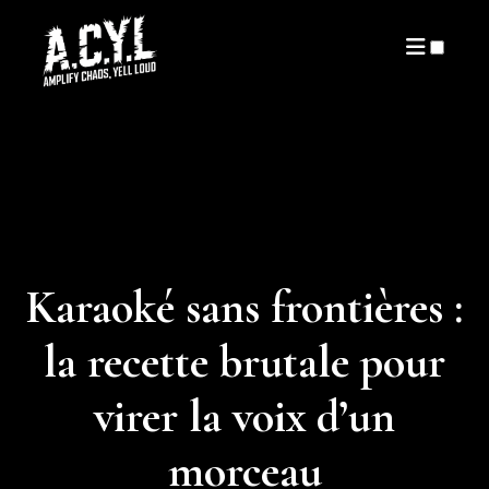
ARTICLES
Karaoké sans frontières :
la recette brutale pour
virer la voix d’un
morceau