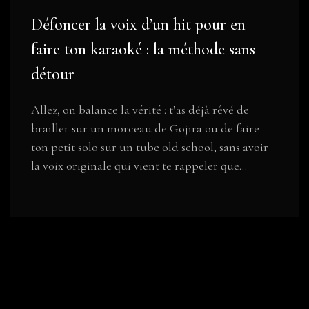
Défoncer la voix d’un hit pour en
faire ton karaoké : la méthode sans
détour
Allez, on balance la vérité : t’as déjà rêvé de
brailler sur un morceau de Gojira ou de faire
ton petit solo sur un tube old school, sans avoir
la voix originale qui vient te rappeler que...