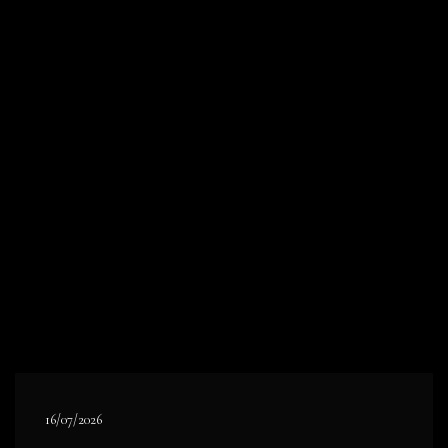
16/07/2026