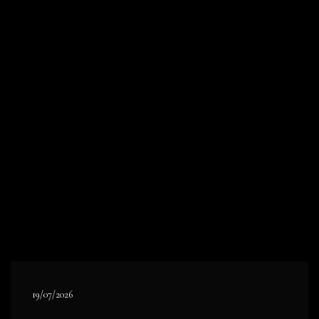
19/07/2026