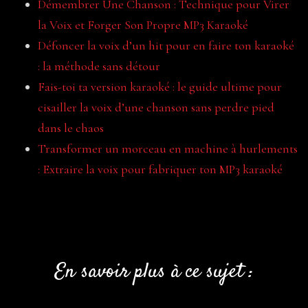
Démembrer Une Chanson : Technique pour Virer
la Voix et Forger Son Propre MP3 Karaoké
Défoncer la voix d’un hit pour en faire ton karaoké
: la méthode sans détour
Fais-toi ta version karaoké : le guide ultime pour
cisailler la voix d’une chanson sans perdre pied
dans le chaos
Transformer un morceau en machine à hurlements
: Extraire la voix pour fabriquer ton MP3 karaoké
En savoir plus à ce sujet :