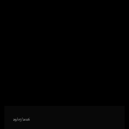
29/07/2026