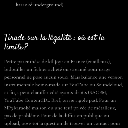
karaoké underground).
Tirade sur la légalité : où est la
limite ?
Petite parenthèse de killjoy : en France (et ailleurs),
bidouiller un fichier acheté ou streamé pour usage
personnel
ne pose aucun souci. Mais balance une version
instrumentale home-made sur YouTube ou Soundcloud,
et là ça peut chauffer côté ayants-droits (SACEM,
YouTube ContentID… Bref, on ne rigole pas). Pour un
MP3 karaoké maison ou une teuf privée de métalleux,
pas de problème. Pour de la diffusion publique ou
upload, pose-toi la question de trouver un contact pour