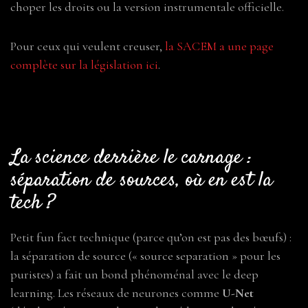
choper les droits ou la version instrumentale officielle.
Pour ceux qui veulent creuser,
la SACEM a une page
complète sur la législation ici
.
La science derrière le carnage :
séparation de sources, où en est la
tech ?
Petit fun fact technique (parce qu’on est pas des bœufs) :
la séparation de source (« source separation » pour les
puristes) a fait un bond phénoménal avec le deep
learning. Les réseaux de neurones comme
U-Net