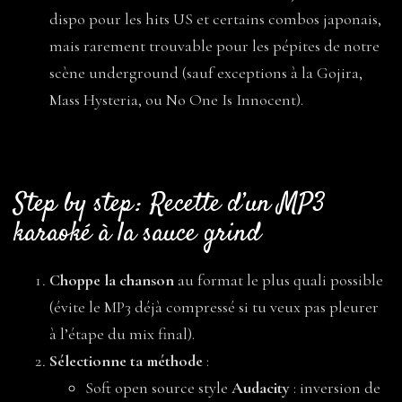
dispo pour les hits US et certains combos japonais,
mais rarement trouvable pour les pépites de notre
scène underground (sauf exceptions à la Gojira,
Mass Hysteria, ou No One Is Innocent).
Step by step : Recette d’un MP3
karaoké à la sauce grind
Choppe la chanson
au format le plus quali possible
(évite le MP3 déjà compressé si tu veux pas pleurer
à l’étape du mix final).
Sélectionne ta méthode
:
Soft open source style
Audacity
: inversion de